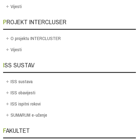
Vijesti
PROJEKT INTERCLUSER
O projektu INTERCLUSTER
Vijesti
ISS SUSTAV
ISS sustava
ISS obavijesti
ISS ispitni rokovi
SUMARUM e-učenje
FAKULTET