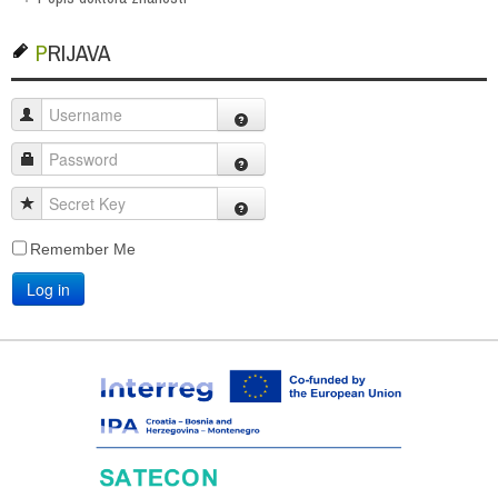
PRIJAVA
Username
Password
Secret Key
Remember Me
Log in