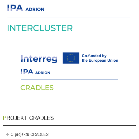
PROJEKT CRADLES
O projektu CRADLES