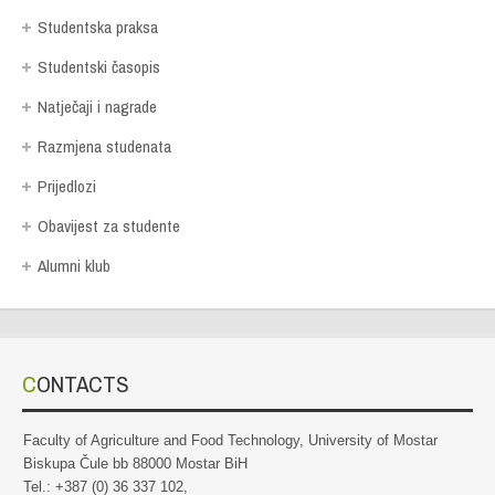
Studentska praksa
Studentski časopis
Natječaji i nagrade
Razmjena studenata
Prijedlozi
Obavijest za studente
Alumni klub
CONTACTS
Faculty of Agriculture and Food Technology, University of Mostar
Biskupa Čule bb 88000 Mostar BiH
Tel.: +387 (0) 36 337 102,