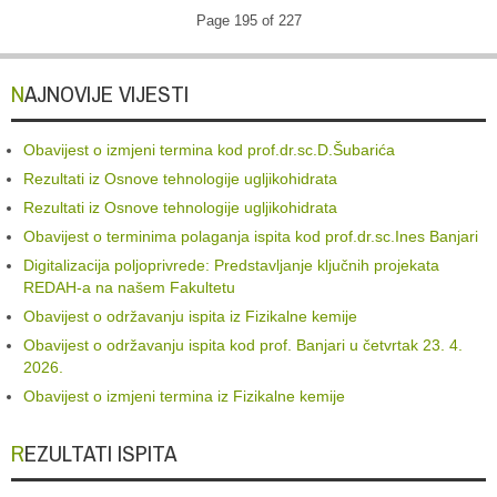
Page 195 of 227
NAJNOVIJE VIJESTI
Obavijest o izmjeni termina kod prof.dr.sc.D.Šubarića
Rezultati iz Osnove tehnologije ugljikohidrata
Rezultati iz Osnove tehnologije ugljikohidrata
Obavijest o terminima polaganja ispita kod prof.dr.sc.Ines Banjari
Digitalizacija poljoprivrede: Predstavljanje ključnih projekata
REDAH-a na našem Fakultetu
Obavijest o održavanju ispita iz Fizikalne kemije
Obavijest o održavanju ispita kod prof. Banjari u četvrtak 23. 4.
2026.
Obavijest o izmjeni termina iz Fizikalne kemije
REZULTATI ISPITA