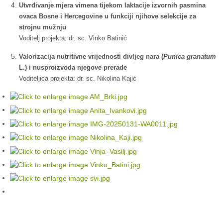
Utvrđivanje mjera vimena tijekom laktacije izvornih pasmina
ovaca Bosne i Hercegovine u funkciji njihove selekcije za
strojnu mužnju
Voditelj projekta: dr. sc. Vinko Batinić
Valorizacija nutritivne vrijednosti divljeg nara (
Punica granatum
L.) i nusproizvoda njegove prerade
Voditeljica projekta: dr. sc. Nikolina Kajić