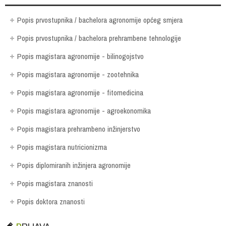
Popis prvostupnika / bachelora agronomije općeg smjera
Popis prvostupnika / bachelora prehrambene tehnologije
Popis magistara agronomije - bilinogojstvo
Popis magistara agronomije - zootehnika
Popis magistara agronomije - fitomedicina
Popis magistara agronomije - agroekonomika
Popis magistara prehrambeno inžinjerstvo
Popis magistara nutricionizma
Popis diplomiranih inžinjera agronomije
Popis magistara znanosti
Popis doktora znanosti