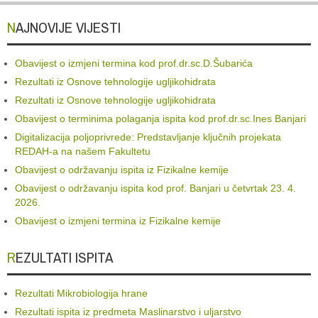
NAJNOVIJE VIJESTI
Obavijest o izmjeni termina kod prof.dr.sc.D.Šubarića
Rezultati iz Osnove tehnologije ugljikohidrata
Rezultati iz Osnove tehnologije ugljikohidrata
Obavijest o terminima polaganja ispita kod prof.dr.sc.Ines Banjari
Digitalizacija poljoprivrede: Predstavljanje ključnih projekata
REDAH-a na našem Fakultetu
Obavijest o održavanju ispita iz Fizikalne kemije
Obavijest o održavanju ispita kod prof. Banjari u četvrtak 23. 4.
2026.
Obavijest o izmjeni termina iz Fizikalne kemije
REZULTATI ISPITA
Rezultati Mikrobiologija hrane
Rezultati ispita iz predmeta Maslinarstvo i uljarstvo