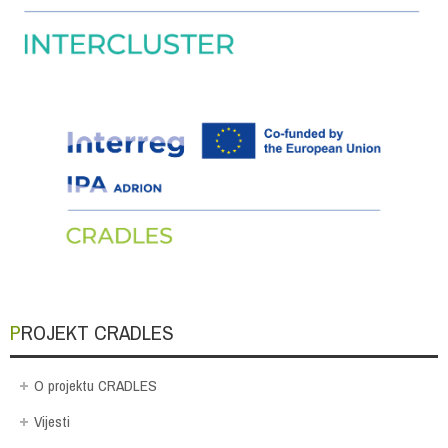
PROJEKT CRADLES
O projektu CRADLES
Vijesti