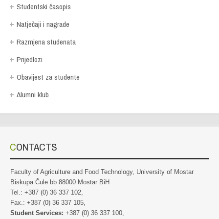
Studentski časopis
Natječaji i nagrade
Razmjena studenata
Prijedlozi
Obavijest za studente
Alumni klub
CONTACTS
Faculty of Agriculture and Food Technology, University of Mostar
Biskupa Čule bb 88000 Mostar BiH
Tel.: +387 (0) 36 337 102,
Fax.: +387 (0) 36 337 105,
Student Services:
+387 (0) 36 337 100,