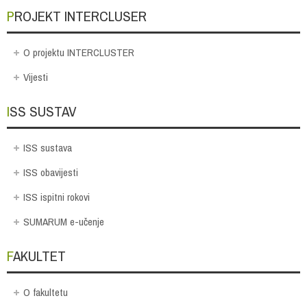
PROJEKT INTERCLUSER
O projektu INTERCLUSTER
Vijesti
ISS SUSTAV
ISS sustava
ISS obavijesti
ISS ispitni rokovi
SUMARUM e-učenje
FAKULTET
O fakultetu