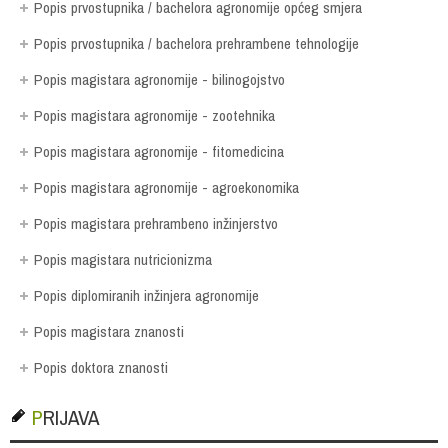
Popis prvostupnika / bachelora agronomije općeg smjera
Popis prvostupnika / bachelora prehrambene tehnologije
Popis magistara agronomije - bilinogojstvo
Popis magistara agronomije - zootehnika
Popis magistara agronomije - fitomedicina
Popis magistara agronomije - agroekonomika
Popis magistara prehrambeno inžinjerstvo
Popis magistara nutricionizma
Popis diplomiranih inžinjera agronomije
Popis magistara znanosti
Popis doktora znanosti
PRIJAVA