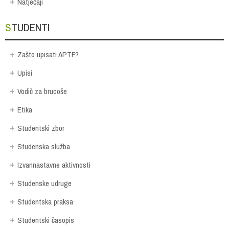
Natječaji
STUDENTI
Zašto upisati APTF?
Upisi
Vodič za brucoše
Etika
Studentski zbor
Studenska služba
Izvannastavne aktivnosti
Studenske udruge
Studentska praksa
Studentski časopis