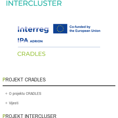
PROJEKT CRADLES
O projektu CRADLES
Vijesti
PROJEKT INTERCLUSER