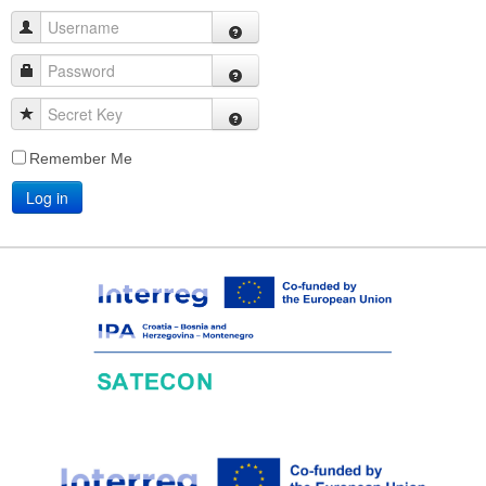
Username
Password
Secret Key
Remember Me
Log in