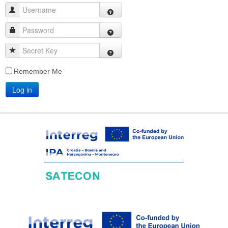
Username
Password
Secret Key
Remember Me
Log in