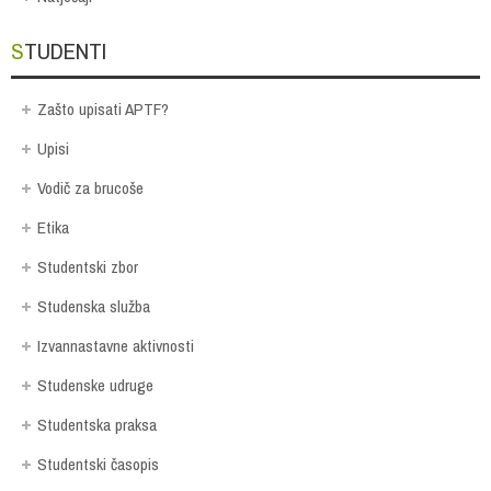
STUDENTI
Zašto upisati APTF?
Upisi
Vodič za brucoše
Etika
Studentski zbor
Studenska služba
Izvannastavne aktivnosti
Studenske udruge
Studentska praksa
Studentski časopis