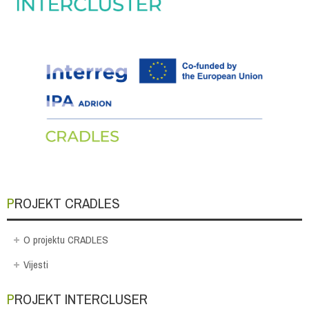
PROJEKT CRADLES
O projektu CRADLES
Vijesti
PROJEKT INTERCLUSER