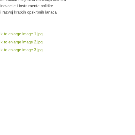
 inovacije i instrumente politike
ti razvoj kratkih opskrbnih lanaca