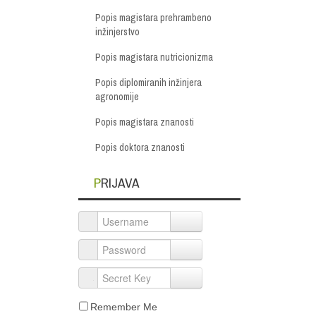
Popis magistara prehrambeno
inžinjerstvo
Popis magistara nutricionizma
Popis diplomiranih inžinjera
agronomije
Popis magistara znanosti
Popis doktora znanosti
PRIJAVA
Username
Password
Secret Key
Remember Me