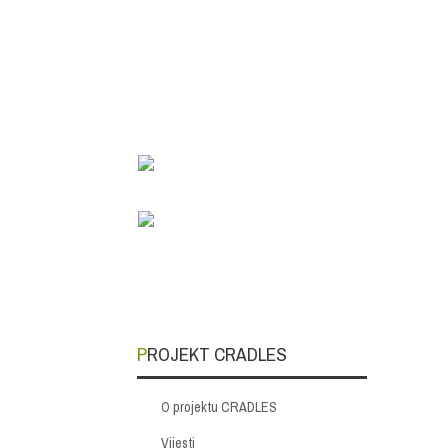
PROJEKT CRADLES
O projektu CRADLES
Vijesti