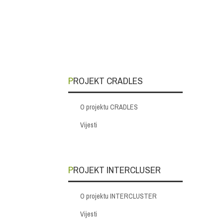
PROJEKT CRADLES
O projektu CRADLES
Vijesti
PROJEKT INTERCLUSER
O projektu INTERCLUSTER
Vijesti