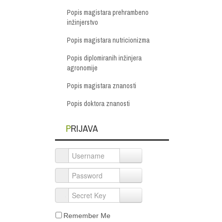
Popis magistara prehrambeno
inžinjerstvo
Popis magistara nutricionizma
Popis diplomiranih inžinjera
agronomije
Popis magistara znanosti
Popis doktora znanosti
PRIJAVA
Username
Password
Secret Key
Remember Me