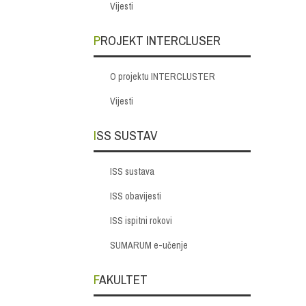
Vijesti
PROJEKT INTERCLUSER
O projektu INTERCLUSTER
Vijesti
ISS SUSTAV
ISS sustava
ISS obavijesti
ISS ispitni rokovi
SUMARUM e-učenje
FAKULTET