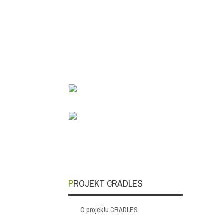
PROJEKT CRADLES
O projektu CRADLES