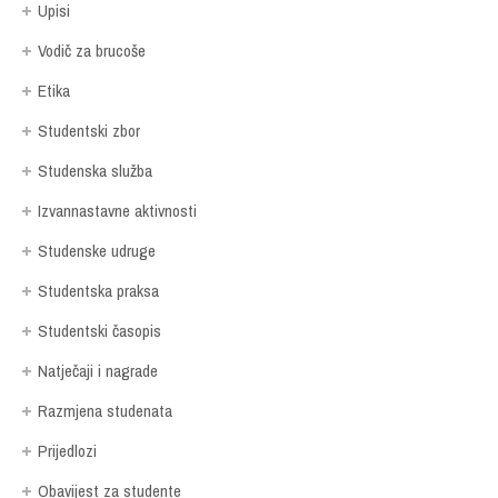
Upisi
Vodič za brucoše
Etika
Studentski zbor
Studenska služba
Izvannastavne aktivnosti
Studenske udruge
Studentska praksa
Studentski časopis
Natječaji i nagrade
Razmjena studenata
Prijedlozi
Obavijest za studente