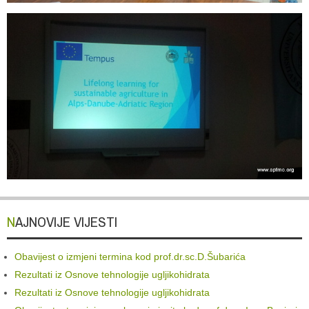
NAJNOVIJE VIJESTI
Obavijest o izmjeni termina kod prof.dr.sc.D.Šubarića
Rezultati iz Osnove tehnologije ugljikohidrata
Rezultati iz Osnove tehnologije ugljikohidrata