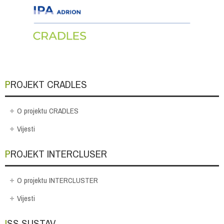
PROJEKT CRADLES
O projektu CRADLES
Vijesti
PROJEKT INTERCLUSER
O projektu INTERCLUSTER
Vijesti
ISS SUSTAV