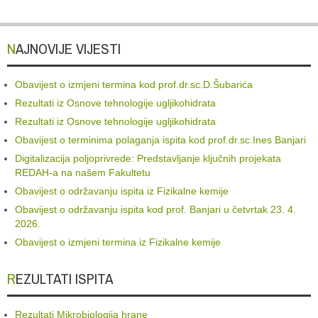
NAJNOVIJE VIJESTI
Obavijest o izmjeni termina kod prof.dr.sc.D.Šubarića
Rezultati iz Osnove tehnologije ugljikohidrata
Rezultati iz Osnove tehnologije ugljikohidrata
Obavijest o terminima polaganja ispita kod prof.dr.sc.Ines Banjari
Digitalizacija poljoprivrede: Predstavljanje ključnih projekata
REDAH-a na našem Fakultetu
Obavijest o održavanju ispita iz Fizikalne kemije
Obavijest o održavanju ispita kod prof. Banjari u četvrtak 23. 4.
2026.
Obavijest o izmjeni termina iz Fizikalne kemije
REZULTATI ISPITA
Rezultati Mikrobiologija hrane