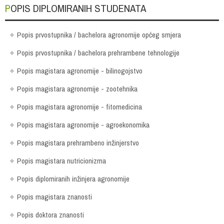
POPIS DIPLOMIRANIH STUDENATA
Popis prvostupnika / bachelora agronomije općeg smjera
Popis prvostupnika / bachelora prehrambene tehnologije
Popis magistara agronomije - bilinogojstvo
Popis magistara agronomije - zootehnika
Popis magistara agronomije - fitomedicina
Popis magistara agronomije - agroekonomika
Popis magistara prehrambeno inžinjerstvo
Popis magistara nutricionizma
Popis diplomiranih inžinjera agronomije
Popis magistara znanosti
Popis doktora znanosti