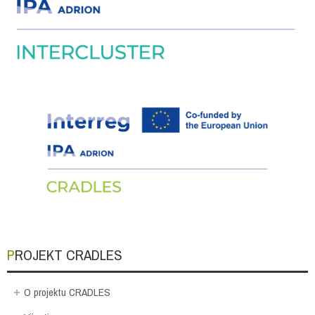
PROJEKT CRADLES
O projektu CRADLES