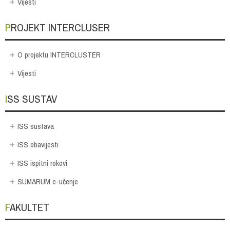
Vijesti
PROJEKT INTERCLUSER
O projektu INTERCLUSTER
Vijesti
ISS SUSTAV
ISS sustava
ISS obavijesti
ISS ispitni rokovi
SUMARUM e-učenje
FAKULTET